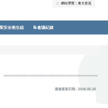
:::
網站導覽
｜
東大首頁
安全衛生組
📝會議紀錄
最後更新日期 :
2026-05-20