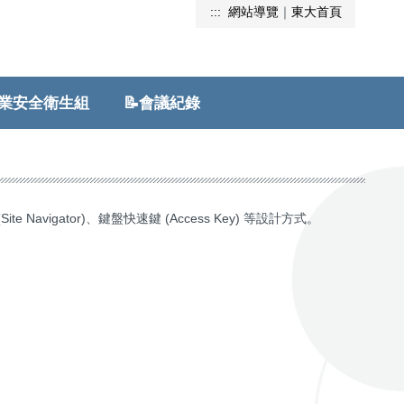
:::
網站導覽
｜
東大首頁
安全衛生組
📝會議紀錄
gator)、鍵盤快速鍵 (Access Key) 等設計方式。