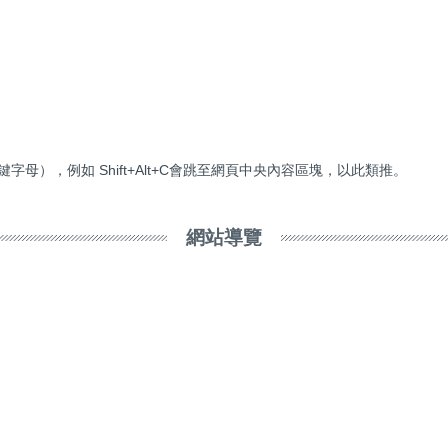
速鍵字母），例如 Shift+Alt+C會跳至網頁中央內容區塊，以此類推。
網站導覽