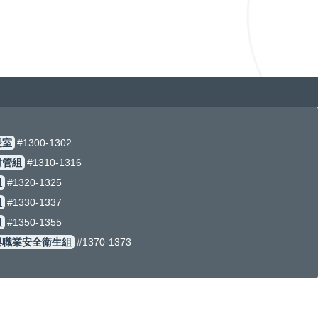
#1300-1302
組
#1310-1316
320-1325
330-1337
350-1355
業安全衛生組
#1370-1373