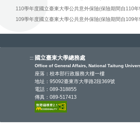
110學年度國立臺東大學公共意外保險(保險期間自110年9月1
109學年度國立臺東大學公共意外保險(保險期間自109年9月1
國立臺東大學總務處
:::
Office of General Affairs, National Taitung Universi
座落：校本部行政服務大樓一樓
地址：95092臺東市大學路2段369號
電話：089-318855
傳真：089-517413