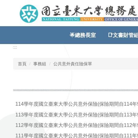
跳
到
主
要
內
🌟總務長室
📑文書財管組
容
區
:::
首頁
事務組
公共意外責任險保單
114學年度國立臺東大學公共意外保險(保險期間自114年9月1
113學年度國立臺東大學公共意外保險(保險期間自113年9月1
112學年度國立臺東大學公共意外保險(保險期間自112年9月1
111學年度國立臺東大學公共意外保險(保險期間自111年9月1